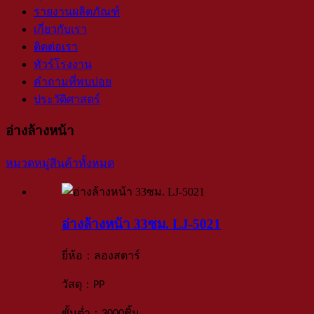
รายงานผลิตภัณฑ์
เกี่ยวกับเรา
ติดต่อเรา
ทัวร์โรงงาน
คำถามที่พบบ่อย
ประวัติศาสตร์
อ่างล้างหน้า
หมวดหมู่สินค้าทั้งหมด
อ่างล้างหน้า 33ซม. LJ-5021
：
ยี่ห้อ
ลองสตาร์
：
วัสดุ
PP
：