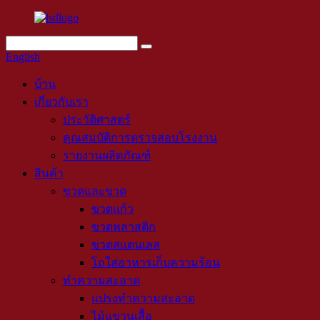
English
บ้าน
เกี่ยวกับเรา
ประวัติศาสตร์
คุณสมบัติการตรวจสอบโรงงาน
รายงานผลิตภัณฑ์
สินค้า
ขวดและขวด
ขวดแก้ว
ขวดพลาสติก
ขวดสแตนเลส
โถใส่อาหารเก็บความร้อน
ทำความสะอาด
แปรงทำความสะอาด
ไม้แขวนเสื้อ