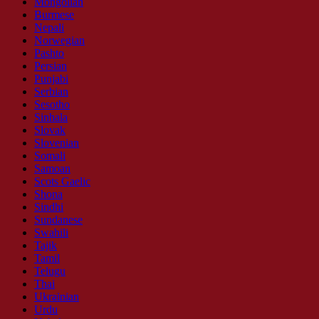
Mongolian
Burmese
Nepali
Norwegian
Pashto
Persian
Punjabi
Serbian
Sesotho
Sinhala
Slovak
Slovenian
Somali
Samoan
Scots Gaelic
Shona
Sindhi
Sundanese
Swahili
Tajik
Tamil
Telugu
Thai
Ukrainian
Urdu