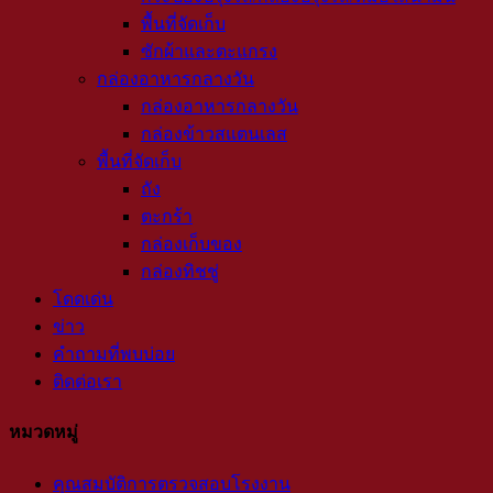
พื้นที่จัดเก็บ
ซักผ้าและตะแกรง
กล่องอาหารกลางวัน
กล่องอาหารกลางวัน
กล่องข้าวสแตนเลส
พื้นที่จัดเก็บ
ถัง
ตะกร้า
กล่องเก็บของ
กล่องทิชชู่
โดดเด่น
ข่าว
คำถามที่พบบ่อย
ติดต่อเรา
หมวดหมู่
คุณสมบัติการตรวจสอบโรงงาน