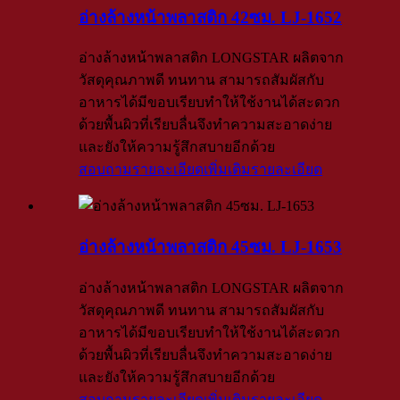
อ่างล้างหน้าพลาสติก 42ซม. LJ-1652
อ่างล้างหน้าพลาสติก LONGSTAR ผลิตจาก
วัสดุคุณภาพดี ทนทาน สามารถสัมผัสกับ
อาหารได้มีขอบเรียบทำให้ใช้งานได้สะดวก
ด้วยพื้นผิวที่เรียบลื่นจึงทำความสะอาดง่าย
และยังให้ความรู้สึกสบายอีกด้วย
สอบถามรายละเอียดเพิ่มเติม
รายละเอียด
อ่างล้างหน้าพลาสติก 45ซม. LJ-1653
อ่างล้างหน้าพลาสติก LONGSTAR ผลิตจาก
วัสดุคุณภาพดี ทนทาน สามารถสัมผัสกับ
อาหารได้มีขอบเรียบทำให้ใช้งานได้สะดวก
ด้วยพื้นผิวที่เรียบลื่นจึงทำความสะอาดง่าย
และยังให้ความรู้สึกสบายอีกด้วย
สอบถามรายละเอียดเพิ่มเติม
รายละเอียด