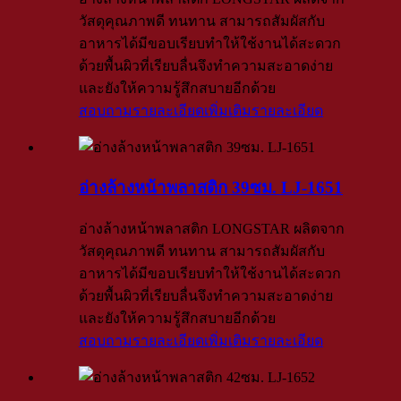
วัสดุคุณภาพดี ทนทาน สามารถสัมผัสกับ
อาหารได้มีขอบเรียบทำให้ใช้งานได้สะดวก
ด้วยพื้นผิวที่เรียบลื่นจึงทำความสะอาดง่าย
และยังให้ความรู้สึกสบายอีกด้วย
สอบถามรายละเอียดเพิ่มเติม
รายละเอียด
อ่างล้างหน้าพลาสติก 39ซม. LJ-1651
อ่างล้างหน้าพลาสติก LONGSTAR ผลิตจาก
วัสดุคุณภาพดี ทนทาน สามารถสัมผัสกับ
อาหารได้มีขอบเรียบทำให้ใช้งานได้สะดวก
ด้วยพื้นผิวที่เรียบลื่นจึงทำความสะอาดง่าย
และยังให้ความรู้สึกสบายอีกด้วย
สอบถามรายละเอียดเพิ่มเติม
รายละเอียด