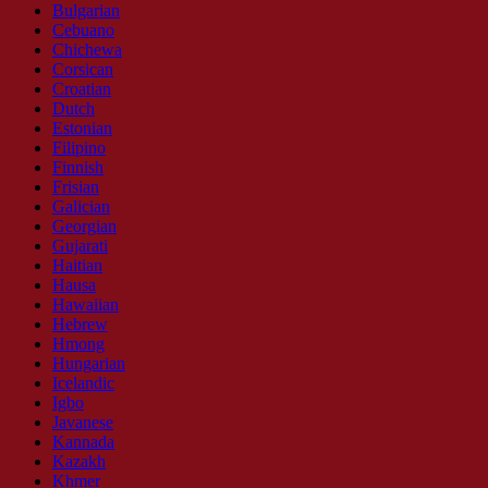
Bulgarian
Cebuano
Chichewa
Corsican
Croatian
Dutch
Estonian
Filipino
Finnish
Frisian
Galician
Georgian
Gujarati
Haitian
Hausa
Hawaiian
Hebrew
Hmong
Hungarian
Icelandic
Igbo
Javanese
Kannada
Kazakh
Khmer