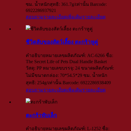
ซม. น้ำหนักสุทธิ: 361.7g/เท่านั้น Barcode:
6922286937921
สอบถามรายละเอียดเพิ่มเติม
รายละเอียด
ชีวิตลับของสัตว์เลี้ยง ตะกร้าหูคู่
คำอธิบายหมายเลขผลิตภัณฑ์: AC-6266 ชื่อ:
The Secret Life of Pets Dual Handle Basket
วัสดุ: PP หมายเลขบรรจุ: 24 ขนาดผลิตภัณฑ์:
ไม่มีขนาดกล่อง: 70*54.5*29 ซม. น้ำหนัก
สุทธิ: 254g/เท่านั้น Barcode: 6922286938409
สอบถามรายละเอียดเพิ่มเติม
รายละเอียด
ตะกร้าพับเล็ก
คำอธิบายหมายเลขผลิตภัณฑ์: L-1252 ชื่อ: