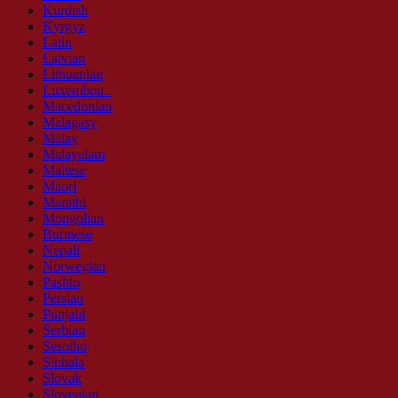
Kurdish
Kyrgyz
Latin
Latvian
Lithuanian
Luxembou..
Macedonian
Malagasy
Malay
Malayalam
Maltese
Maori
Marathi
Mongolian
Burmese
Nepali
Norwegian
Pashto
Persian
Punjabi
Serbian
Sesotho
Sinhala
Slovak
Slovenian