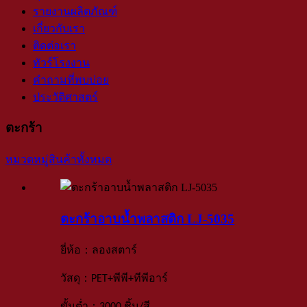
รายงานผลิตภัณฑ์
เกี่ยวกับเรา
ติดต่อเรา
ทัวร์โรงงาน
คำถามที่พบบ่อย
ประวัติศาสตร์
ตะกร้า
หมวดหมู่สินค้าทั้งหมด
ตะกร้าอาบน้ำพลาสติก LJ-5035
：
ยี่ห้อ
ลองสตาร์
：
วัสดุ
PET+พีพี+ทีพีอาร์
：