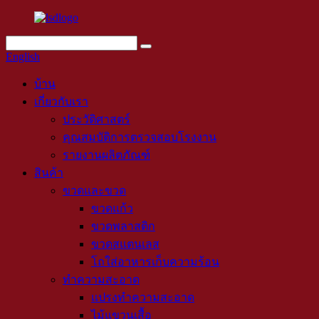
English
บ้าน
เกี่ยวกับเรา
ประวัติศาสตร์
คุณสมบัติการตรวจสอบโรงงาน
รายงานผลิตภัณฑ์
สินค้า
ขวดและขวด
ขวดแก้ว
ขวดพลาสติก
ขวดสแตนเลส
โถใส่อาหารเก็บความร้อน
ทำความสะอาด
แปรงทำความสะอาด
ไม้แขวนเสื้อ