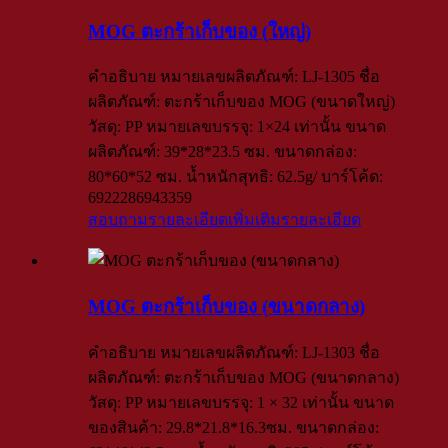
MOG ตะกร้าเก็บของ (ใหญ่)
คำอธิบาย หมายเลขผลิตภัณฑ์: LJ-1305 ชื่อ
ผลิตภัณฑ์: ตะกร้าเก็บของ MOG (ขนาดใหญ่)
วัสดุ: PP หมายเลขบรรจุ: 1×24 เท่านั้น ขนาด
ผลิตภัณฑ์: 39*28*23.5 ซม. ขนาดกล่อง:
80*60*52 ซม. น้ำหนักสุทธิ: 62.5g/ บาร์โค้ด:
6922286943359
สอบถามรายละเอียดเพิ่มเติม
รายละเอียด
MOG ตะกร้าเก็บของ (ขนาดกลาง)
คำอธิบาย หมายเลขผลิตภัณฑ์: LJ-1303 ชื่อ
ผลิตภัณฑ์: ตะกร้าเก็บของ MOG (ขนาดกลาง)
วัสดุ: PP หมายเลขบรรจุ: 1 × 32 เท่านั้น ขนาด
ของสินค้า: 29.8*21.8*16.3ซม. ขนาดกล่อง: