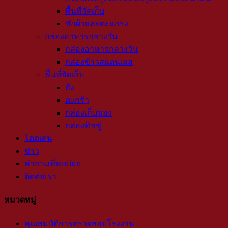
พื้นที่จัดเก็บ
ซักผ้าและตะแกรง
กล่องอาหารกลางวัน
กล่องอาหารกลางวัน
กล่องข้าวสแตนเลส
พื้นที่จัดเก็บ
ถัง
ตะกร้า
กล่องเก็บของ
กล่องทิชชู่
โดดเด่น
ข่าว
คำถามที่พบบ่อย
ติดต่อเรา
หมวดหมู่
คุณสมบัติการตรวจสอบโรงงาน