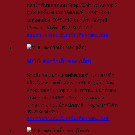
ตะกร้าพับขนาดเล็ก วัสดุ: PE จำนวนบรรจุ: 6
ถุง × 10 ชิ้น ขนาดผลิตภัณฑ์: 23*8*23 ซม.
ขนาดกล่อง: 56*53*17 ซม. น้ำหนักสุทธิ:
130g/a บาร์โค้ด: 6922286912522
สอบถามรายละเอียดเพิ่มเติม
รายละเอียด
MOG ตะกร้าเก็บของ (เล็ก)
คำอธิบาย หมายเลขผลิตภัณฑ์: LJ-1302 ชื่อ
ผลิตภัณฑ์: ตะกร้าเก็บของ MOG (เล็ก) วัสดุ:
PP หมายเลขบรรจุ: 1 × 48 เท่านั้น ขนาดของ
สินค้า: 24.8*16.5*13.7ซม. ขนาดกล่อง:
51*50.5*53ซม. น้ำหนักสุทธิ: 198g/a บาร์โค้ด:
6922286943335
สอบถามรายละเอียดเพิ่มเติม
รายละเอียด