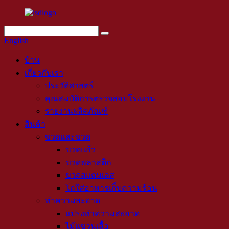
English
บ้าน
เกี่ยวกับเรา
ประวัติศาสตร์
คุณสมบัติการตรวจสอบโรงงาน
รายงานผลิตภัณฑ์
สินค้า
ขวดและขวด
ขวดแก้ว
ขวดพลาสติก
ขวดสแตนเลส
โถใส่อาหารเก็บความร้อน
ทำความสะอาด
แปรงทำความสะอาด
ไม้แขวนเสื้อ