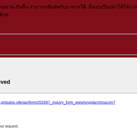
ทนทาน กันลื่น สามารถสัมผัสกับอาหารได้
.
มีขอบเรียบทำให้ใช้งา
ด้วย