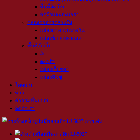
พื้นที่จัดเก็บ
ซักผ้าและตะแกรง
กล่องอาหารกลางวัน
กล่องอาหารกลางวัน
กล่องข้าวสแตนเลส
พื้นที่จัดเก็บ
ถัง
ตะกร้า
กล่องเก็บของ
กล่องทิชชู่
โดดเด่น
ข่าว
คำถามที่พบบ่อย
ติดต่อเรา